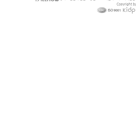
Copyright b