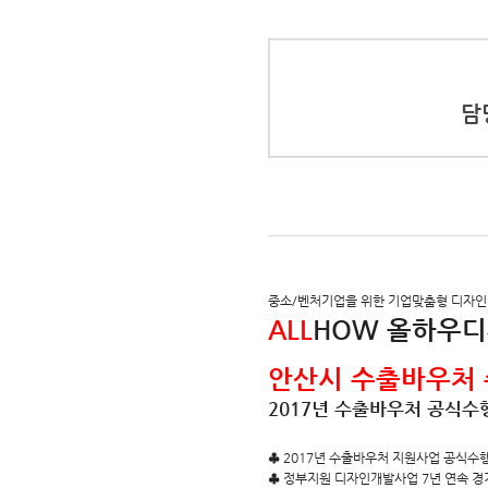
담
중소/벤처기업을 위한 기업맞춤형 디자
ALL
HOW 올하우
안산시 수출바우처
2017년 수출바우처 공식수
♣ 2017년 수출바우처 지원사업 공식수
♣ 정부지원 디자인개발사업 7년 연속 