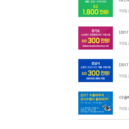
:
작성일
[201
:
작성일
[201
:
작성일
<수출바
:
작성일