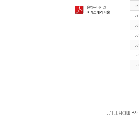
53
53
53
53
53
53
53
본사 