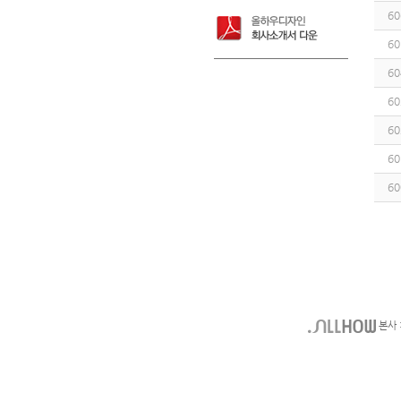
60
60
60
60
60
60
60
본사 