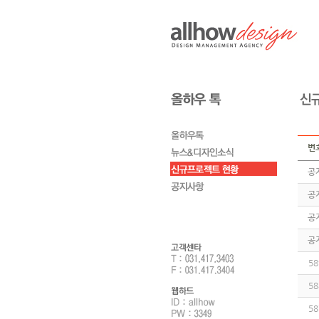
번
공
공
공
공
58
58
58