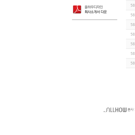
58
58
58
58
58
58
58
본사 