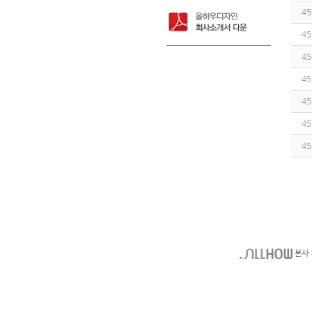
45
45
45
45
45
45
45
본사 