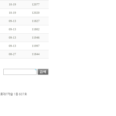
10-19
12077
10-19
12020
09-13
11827
09-13
11802
09-13
11946
09-13
11997
08-27
11844
롯데IT캐슬 1동 607호