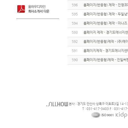
596
홈페이지(반응형) 제작 - 진영
595
홈페이지(반응형) 제작 - 두일냉
594
홈페이지(반응형) 제작 - 미나즈
593
홈페이지 제작 - 경기도에너지
592
홈페이지(반응형)제작 - (주)
591
홈페이지제작 - 경기도에너지센
590
홈페이지(반응형)제작 - 진일써
본사 : 경기도 안산사 상록구 이호로3길 14-1
T : 031-417-3403 F : 031-417