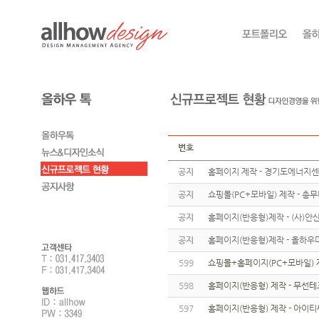
번호
공지
홈페이지 제작 - 경기도에너지
공지
쇼핑몰(PC+모바일) 제작 - 총
공지
홈페이지(반응형)제작 - (사)
공지
홈페이지(반응형)제작 - 올하우
599
쇼핑몰+홈페이지(PC+모바일) 제작
598
홈페이지(반응형) 제작 - 무선
597
홈페이지(반응형) 제작 - 아이