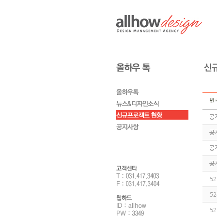
번
공
공
공
공
52
52
52