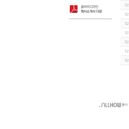
52
52
52
52
52
52
52
본사 