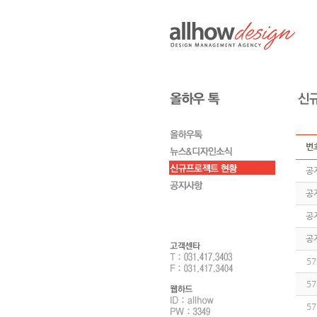
번
공
공
공
공
57
57
57