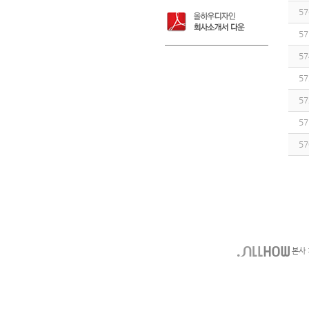
57
57
57
57
57
57
57
본사 