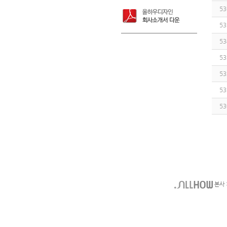
53
53
53
53
53
53
53
본사 