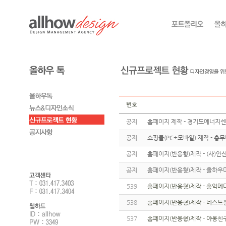
번호
공지
홈페이지 제작 - 경기도에너지
공지
쇼핑몰(PC+모바일) 제작 - 총
공지
홈페이지(반응형)제작 - (사)
공지
홈페이지(반응형)제작 - 올하우
539
홈페이지(반응형)제작 - 홍익메
538
홈페이지(반응형)제작 - 네스트
537
홈페이지(반응형)제작 - 야옹친