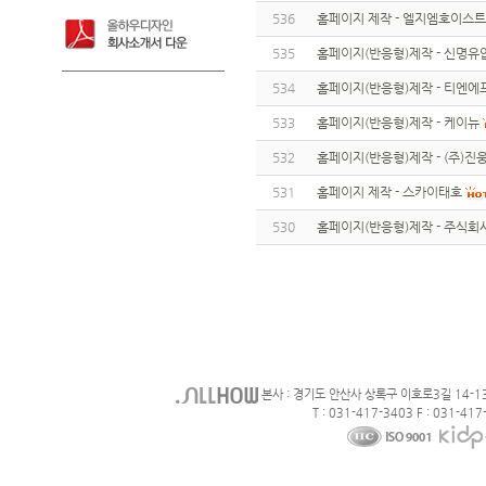
536
홈페이지 제작 - 엘지엠호이스트
535
홈페이지(반응형)제작 - 신명유
534
홈페이지(반응형)제작 - 티엔
533
홈페이지(반응형)제작 - 케이뉴
532
홈페이지(반응형)제작 - (주)
531
홈페이지 제작 - 스카이태호
530
홈페이지(반응형)제작 - 주식회
본사 : 경기도 안산사 상록구 이호로3길 14-1
T : 031-417-3403 F : 031-417