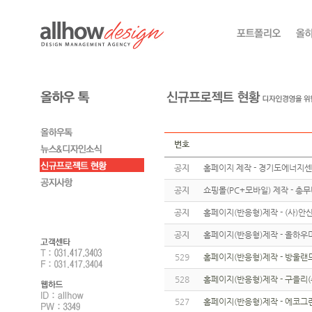
번호
공지
홈페이지 제작 - 경기도에너지
공지
쇼핑몰(PC+모바일) 제작 - 총
공지
홈페이지(반응형)제작 - (사)
공지
홈페이지(반응형)제작 - 올하우
529
홈페이지(반응형)제작 - 방울랜
528
홈페이지(반응형)제작 - 구을리(
527
홈페이지(반응형)제작 - 에코그