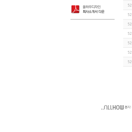
52
52
52
52
52
52
52
본사 