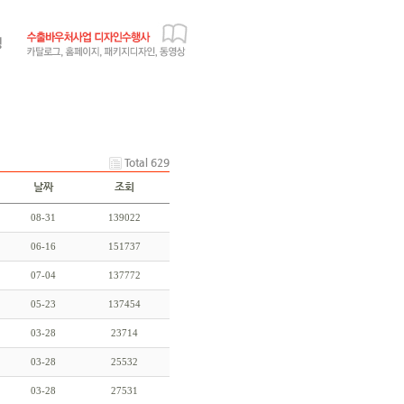
Total 629
날짜
조회
08-31
139022
06-16
151737
07-04
137772
05-23
137454
03-28
23714
03-28
25532
03-28
27531