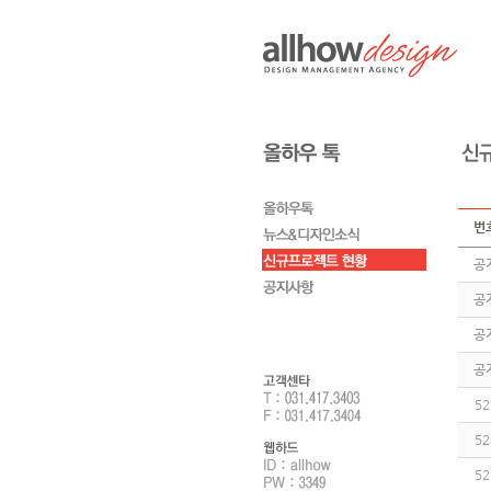
번
공
공
공
공
52
52
52