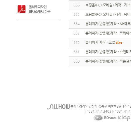
556
쇼핑몰(PC+모바일) 제작 - 기
555
쇼핑몰(PC+모바일) 제작 - 닥
554
홈페이지(반응형)제작 - M-테크
553
홈페이지(반응형)제작 - 코리
552
홈페이지 제작 - 모일
551
홈페이지(반응형)제작 - 수현테
550
홈페이지(반응형)제작 - 라온글
본사 : 경기도 안산사 상록구 이호로3길 14-1
T : 031-417-3403 F : 031-417