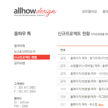
번호
공지
홈페이지 제작 - 경기도에너지
공지
쇼핑몰(PC+모바일) 제작 - 총
공지
홈페이지(반응형)제작 - (사)
공지
홈페이지(반응형)제작 - 올하우
559
홈페이지(반응형)제작 - 컬리스
558
홈페이지(반응형)제작 - 이그린
557
홈페이지 제작 - 위스컴