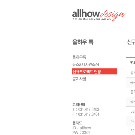
번
공
공
공
공
52
52
52