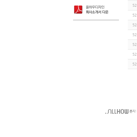
52
52
52
52
52
52
52
본사 