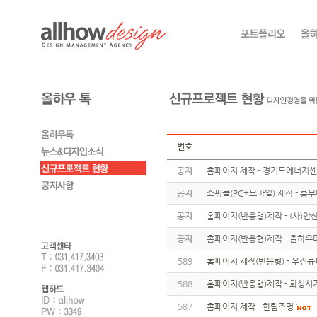
번호
공지
홈페이지 제작 - 경기도에너지
공지
쇼핑몰(PC+모바일) 제작 - 총
공지
홈페이지(반응형)제작 - (사)
공지
홈페이지(반응형)제작 - 올하우
589
홈페이지 제작(반응형) - 우진
588
홈페이지(반응형)제작 - 화성
587
홈페이지 제작 - 한림조명