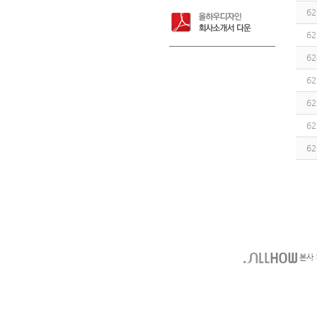
62
62
62
62
62
62
62
본사 