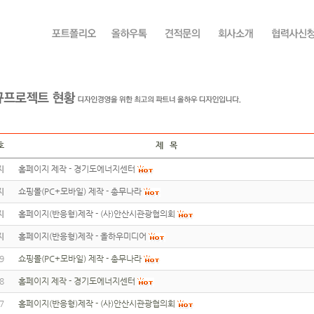
호
제 목
지
홈페이지 제작 - 경기도에너지센터
지
쇼핑몰(PC+모바일) 제작 - 총무나라
지
홈페이지(반응형)제작 - (사)안산시관광협의회
지
홈페이지(반응형)제작 - 올하우미디어
9
쇼핑몰(PC+모바일) 제작 - 총무나라
8
홈페이지 제작 - 경기도에너지센터
7
홈페이지(반응형)제작 - (사)안산시관광협의회