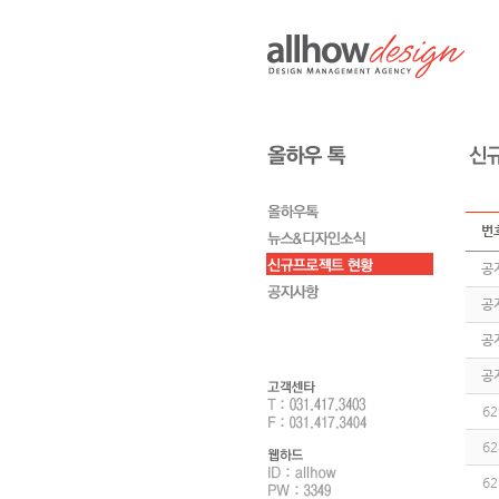
번
공
공
공
공
62
62
62