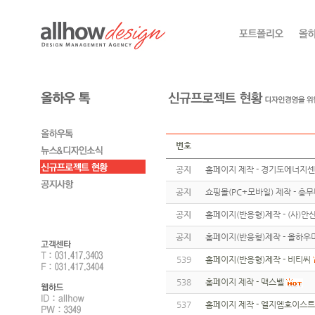
번호
공지
홈페이지 제작 - 경기도에너지
공지
쇼핑몰(PC+모바일) 제작 - 총
공지
홈페이지(반응형)제작 - (사)
공지
홈페이지(반응형)제작 - 올하우
539
홈페이지(반응형)제작 - 비티씨
538
홈페이지 제작 - 맥스벨
537
홈페이지 제작 - 엘지엠호이스트