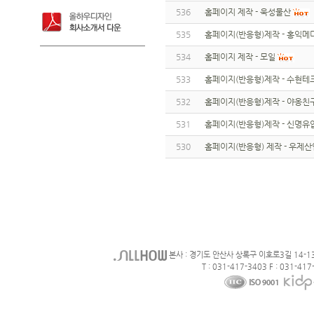
536
홈페이지 제작 - 욱성물산
535
홈페이지(반응형)제작 - 홍익메
534
홈페이지 제작 - 모일
533
홈페이지(반응형)제작 - 수현테
532
홈페이지(반응형)제작 - 야옹친
531
홈페이지(반응형)제작 - 신명유
530
홈페이지(반응형) 제작 - 우제산
본사 : 경기도 안산사 상록구 이호로3길 14-1
T : 031-417-3403 F : 031-417