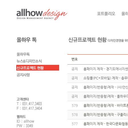
번호
공지
홈페이지 제작 - 경기도에너지
공지
쇼핑몰(PC+모바일) 제작 - 총
공지
홈페이지(반응형)제작 - (사)
공지
홈페이지(반응형)제작 - 올하우
579
홈페이지(반응형)제작 - 바이트
578
홈페이지(반응형)제작 - 구을리(
577
홈페이지 제작 - 한국다문화협