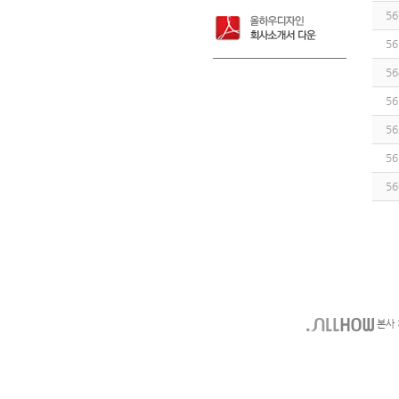
56
56
56
56
56
56
56
본사 