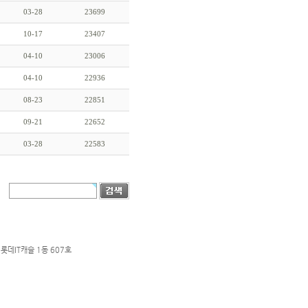
03-28
23699
10-17
23407
04-10
23006
04-10
22936
08-23
22851
09-21
22652
03-28
22583
롯데IT캐슬 1동 607호