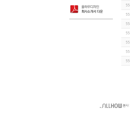
55
55
55
55
55
55
55
본사 