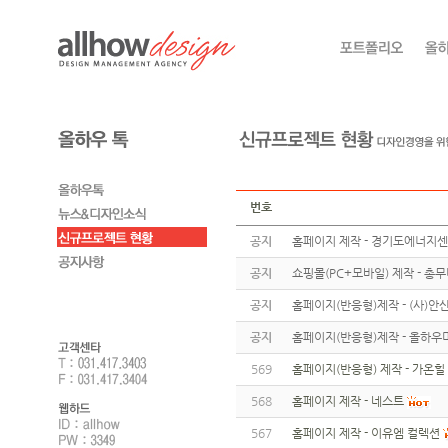
번호
공지
홈페이지 제작 - 경기도에너지
공지
쇼핑몰(PC+모바일) 제작 - 총
공지
홈페이지(반응형)제작 - (사)
공지
홈페이지(반응형)제작 - 올하우
569
홈페이지(반응형) 제작 - 가온힐
568
홈페이지 제작 - 네스트
567
홈페이지 제작 - 이유엠 컬렉션