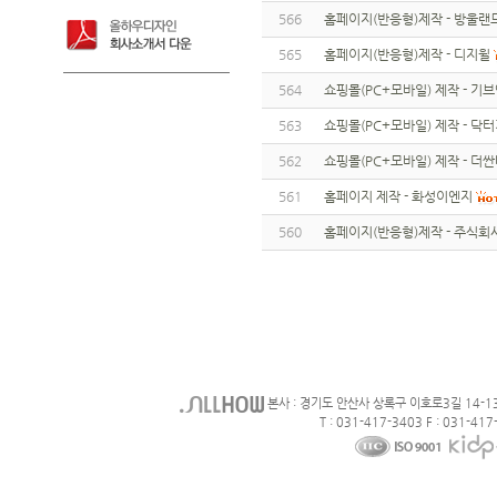
566
홈페이지(반응형)제작 - 방울랜
565
홈페이지(반응형)제작 - 디지윌
564
쇼핑몰(PC+모바일) 제작 - 기
563
쇼핑몰(PC+모바일) 제작 - 닥
562
쇼핑몰(PC+모바일) 제작 - 더
561
홈페이지 제작 - 화성이엔지
560
홈페이지(반응형)제작 - 주식회
본사 : 경기도 안산사 상록구 이호로3길 14-1
T : 031-417-3403 F : 031-417