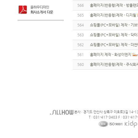
566
홈페이지(반응형)제작 - 방울랜
565
홈페이지(반응형)제작 - 디지윌
564
쇼핑몰(PC+모바일) 제작 - 기
563
쇼핑몰(PC+모바일) 제작 - 닥
562
쇼핑몰(PC+모바일) 제작 - 더
561
홈페이지 제작 - 화성이엔지
560
홈페이지(반응형)제작 - 주식회
본사 : 경기도 안산사 상록구 이호로3길 14-1
T : 031-417-3403 F : 031-417