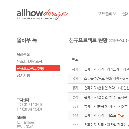
번호
공지
홈페이지 제작 - 경기도에너지
공지
쇼핑몰(PC+모바일) 제작 - 총
공지
홈페이지(반응형)제작 - (사)
공지
홈페이지(반응형)제작 - 올하우
569
홈페이지(반응형) 제작 - 가온힐
568
홈페이지 제작 - 네스트
567
홈페이지 제작 - 이유엠 컬렉션