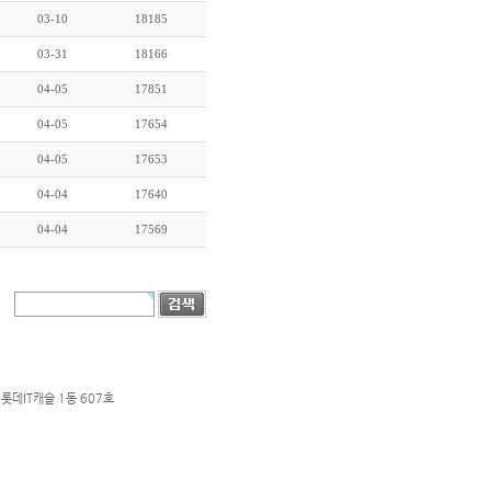
03-10
18185
03-31
18166
04-05
17851
04-05
17654
04-05
17653
04-04
17640
04-04
17569
롯데IT캐슬 1동 607호