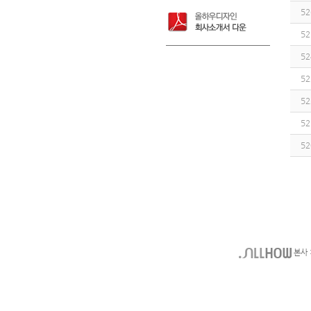
52
52
52
52
52
52
52
본사 