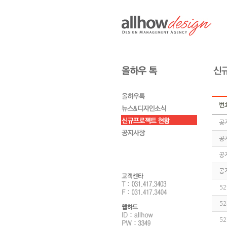
번
공
공
공
공
52
52
52