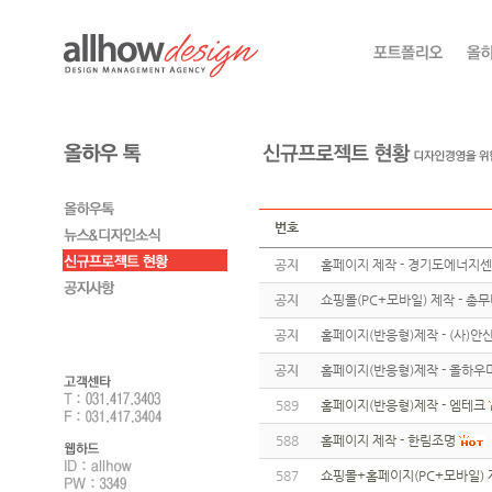
번호
공지
홈페이지 제작 - 경기도에너지
공지
쇼핑몰(PC+모바일) 제작 - 총
공지
홈페이지(반응형)제작 - (사)
공지
홈페이지(반응형)제작 - 올하우
589
홈페이지(반응형)제작 - 엠테크
588
홈페이지 제작 - 한림조명
587
쇼핑몰+홈페이지(PC+모바일) 제작