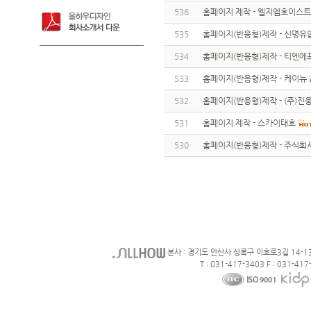
536
홈페이지 제작 - 엘지엠호이스트
535
홈페이지(반응형)제작 - 신명유
534
홈페이지(반응형)제작 - 티엔
533
홈페이지(반응형)제작 - 케이뉴
532
홈페이지(반응형)제작 - (주)
531
홈페이지 제작 - 스카이태호
530
홈페이지(반응형)제작 - 주식회
본사 : 경기도 안산사 상록구 이호로3길 14-1
T : 031-417-3403 F : 031-417