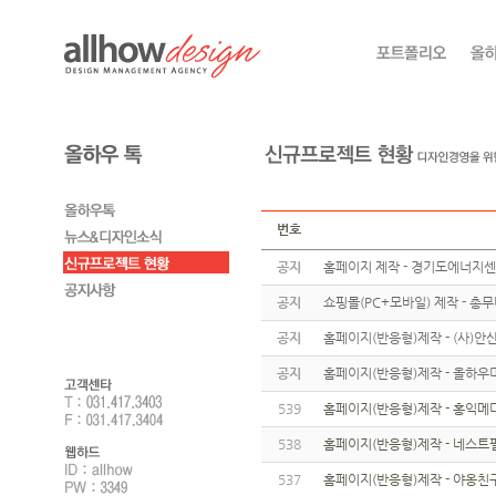
번호
공지
홈페이지 제작 - 경기도에너지
공지
쇼핑몰(PC+모바일) 제작 - 총
공지
홈페이지(반응형)제작 - (사)
공지
홈페이지(반응형)제작 - 올하우
539
홈페이지(반응형)제작 - 홍익메
538
홈페이지(반응형)제작 - 네스트
537
홈페이지(반응형)제작 - 야옹친