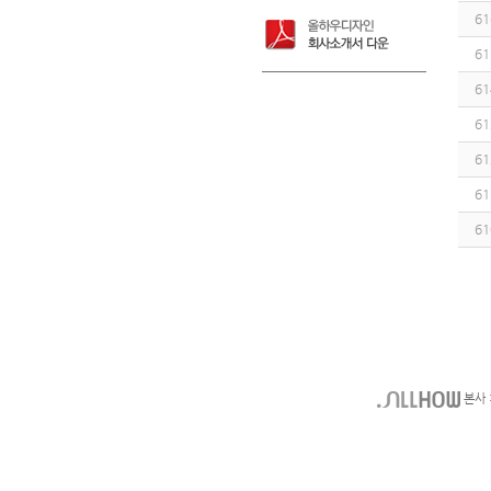
61
61
61
61
61
61
61
본사 