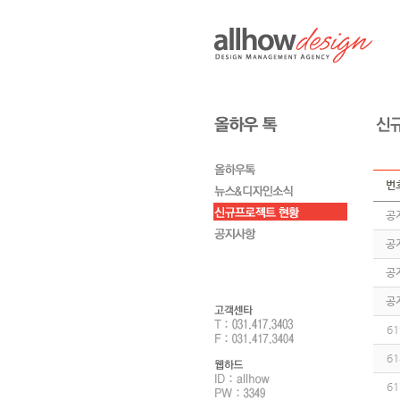
번
공
공
공
공
61
61
61