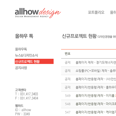
번호
공지
홈페이지 제작 - 경기도에너지
공지
쇼핑몰(PC+모바일) 제작 - 총
공지
홈페이지(반응형)제작 - (사)
공지
홈페이지(반응형)제작 - 올하우
549
홈페이지(반응형)제작 - 이지롤
548
홈페이지(반응형)제작 - 마이
547
홈페이지(반응형)제작 - 케이엠