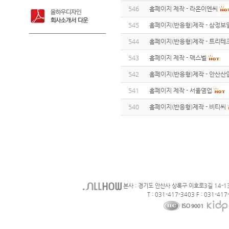
546
홈페이지 제작 - 라온이엔씨
545
홈페이지(반응형)제작 - 삼정
544
홈페이지(반응형)제작 - 트리테
543
홈페이지 제작 - 맥스벨
542
홈페이지(반응형)제작 - 안산
541
홈페이지 제작 - 서울염업
540
홈페이지(반응형)제작 - 비티씨
본사 : 경기도 안산사 상록구 이호로3길 14-1
T : 031-417-3403 F : 031-417