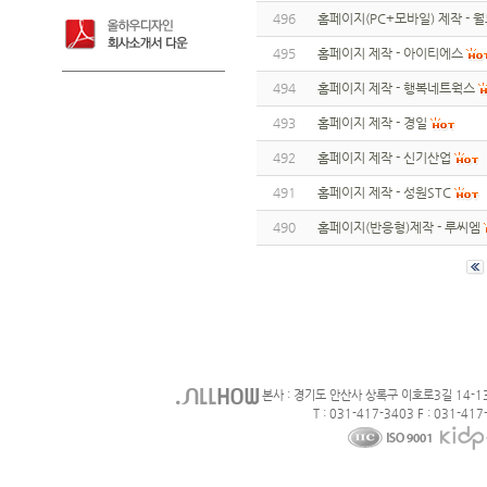
496
홈페이지(PC+모바일) 제작 - 
495
홈페이지 제작 - 아이티에스
494
홈페이지 제작 - 행복네트웍스
493
홈페이지 제작 - 경일
492
홈페이지 제작 - 신기산업
491
홈페이지 제작 - 성원STC
490
홈페이지(반응형)제작 - 루씨엠
본사 : 경기도 안산사 상록구 이호로3길 14-1
T : 031-417-3403 F : 031-417