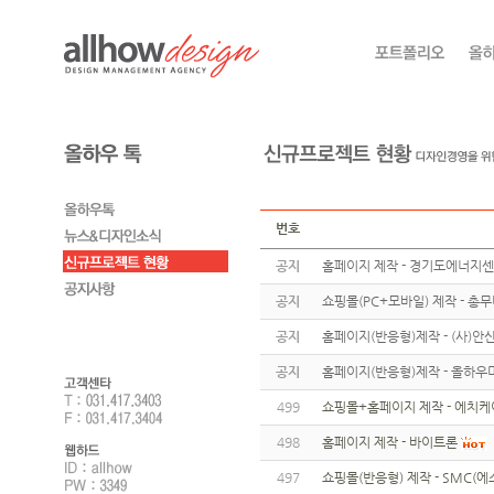
번호
공지
홈페이지 제작 - 경기도에너지
공지
쇼핑몰(PC+모바일) 제작 - 총
공지
홈페이지(반응형)제작 - (사)
공지
홈페이지(반응형)제작 - 올하우
499
쇼핑몰+홈페이지 제작 - 에치
498
홈페이지 제작 - 바이트론
497
쇼핑몰(반응형) 제작 - SMC(