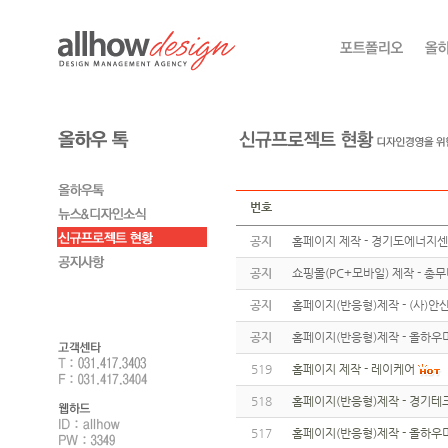
번호
공지
홈페이지 제작 - 경기도에너지
공지
쇼핑몰(PC+모바일) 제작 - 총
공지
홈페이지(반응형)제작 - (사)
공지
홈페이지(반응형)제작 - 올하우
519
홈페이지 제작 - 레이케어
518
홈페이지(반응형)제작 - 경기
517
홈페이지(반응형)제작 - 올하우