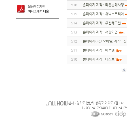
516
홈페이지 제작 - 라온손해사정
515
홈페이지 제작 - 유빅스코리아
514
홈페이지 제작 - 무선테크윈
513
홈페이지 제작 - 서광기업
512
홈페이지(PC+모바일) 제작 - 
511
홈페이지 제작 - 에쓰엔
510
홈페이지 제작 - 네스트
본사 : 경기도 안산사 상록구 이호로3길 14-1
T : 031-417-3403 F : 031-417