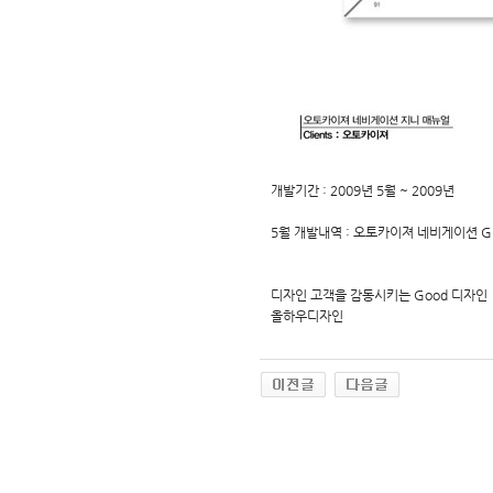
개발기간 : 2009년 5월 ~ 2009년
5월 개발내역 : 오토카이져 네비게이션 G
디자인 고객을 감동시키는 Good 디자인
올하우디자인