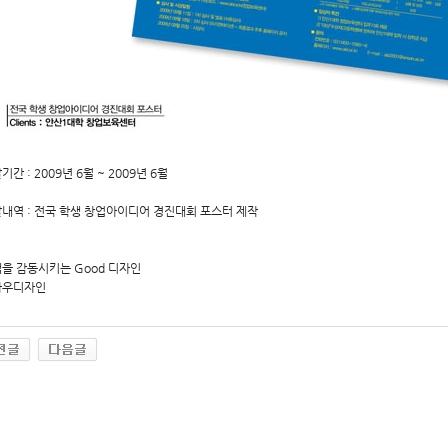
기간 : 2009년 6월 ~ 2009년 6월
내역 : 전국 학생 창업아이디어 경진대회 포스터 제작
을 감동시키는 Good 디자인
하우디자인