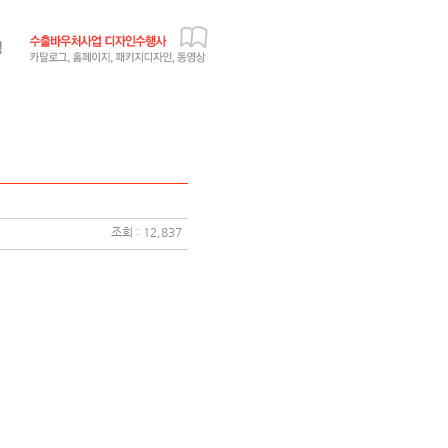
조회 : 12,837