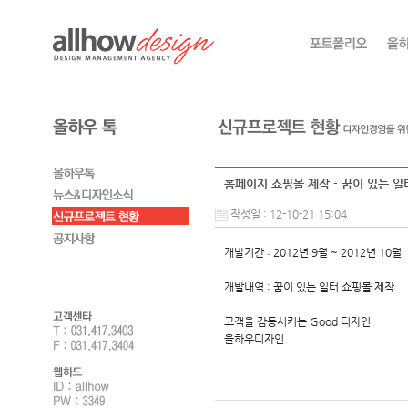
홈페이지 쇼핑몰 제작 - 꿈이 있는 일
작성일 : 12-10-21 15:04
개발기간 : 2012년 9월 ~ 2012년 10월
개발내역 : 꿈이 있는 일터 쇼핑몰 제작
고객을 감동시키는 Good 디자인
올하우디자인