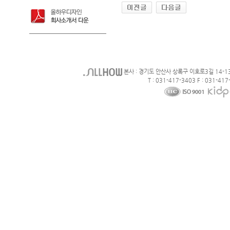
본사 : 경기도 안산사 상록구 이호로3길 14-1
T : 031-417-3403 F : 031-417