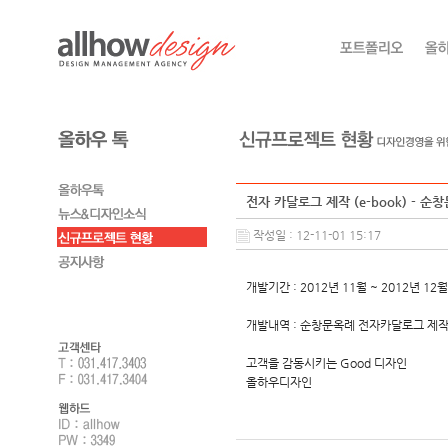
전자 카달로그 제작 (e-book) - 순
작성일 : 12-11-01 15:17
개발기간 : 2012년 11월 ~ 2012년 12월
개발내역 : 순창문옥례 전자카달로그 제
고객을 감동시키는 Good 디자인
올하우디자인