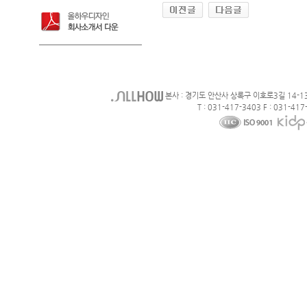
본사 : 경기도 안산사 상록구 이호로3길 14-1
T : 031-417-3403 F : 031-417