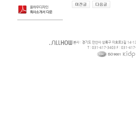
본사 : 경기도 안산사 상록구 이호로3길 14-1
T : 031-417-3403 F : 031-417