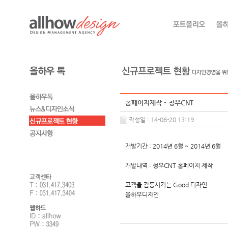
홈페이지제작 - 청우CNT
작성일 : 14-06-20 13:19
개발기간 : 2014년 6월 ~ 2014년 6월
개발내역 : 청우CNT 홈페이지 제작
고객을 감동시키는 Good 디자인
올하우디자인