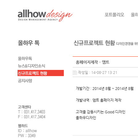
홈페이지제작 - 앰트
작성일 : 14-08-27 13:21
개발기간 : 2014년 8월 ~ 2014년 8월
개발내역 : 앰트 홈페이지 제작
고객을 감동시키는 Good 디자인
올하우디자인