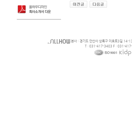
본사 : 경기도 안산사 상록구 이호로3길 14-1
T : 031-417-3403 F : 031-417