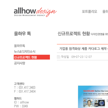
기업용 원격화상 제품 카다로그 제작 
작성일 : 09-07-23 12:07