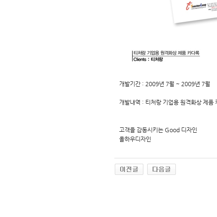
개발기간 : 2009년 7월 ~ 2009년 7월
개발내역 : 티처랑 기업용 원격화상 제품
고객을 감동시키는 Good 디자인
올하우디자인