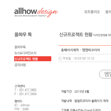
홈페이지제작 - 엠엠피코리아
작성일 : 16-03-08 10:32
엠
개발기간 : 2015년 8월
개발내역 : 엠엠피코리아 홈페이지 제작
고객을 감동시키는 Good 디자인