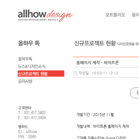
홈페이지 제작 - 바이트론
작성일 : 16-03-11 13:12
개발기간 : 2015년 11월
개발내역 : 바이트론 홈페이지 제작
고객을 감동시키는 Good 디자인