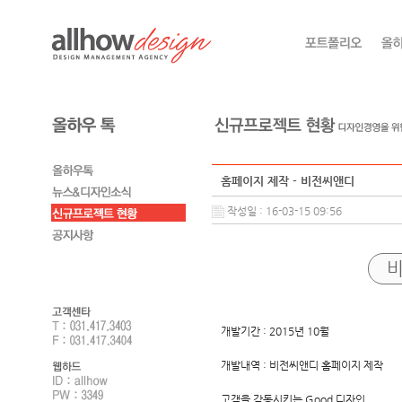
홈페이지 제작 - 비전씨앤디
작성일 : 16-03-15 09:56
비
개발기간 : 2015년 10월
개발내역 : 비전씨앤디 홈페이지 제작
고객을 감동시키는 Good 디자인