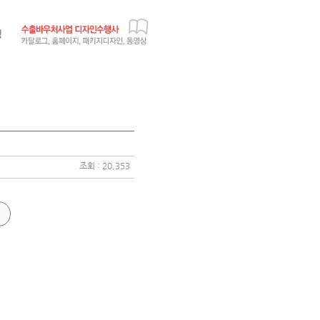
조회 : 20,353