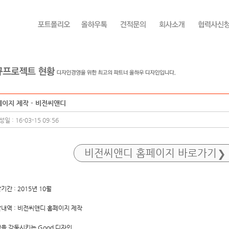
이지 제작 - 비전씨앤디
일 : 16-03-15 09:56
비전씨앤디 홈페이지 바로가기
기간 : 2015년 10월
내역 : 비전씨앤디 홈페이지 제작
을 감동시키는 Good 디자인