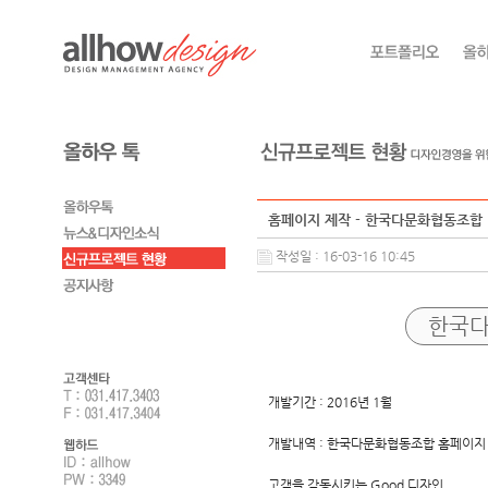
홈페이지 제작 - 한국다문화협동조합
작성일 : 16-03-16 10:45
한국다
개발기간 : 2016년 1월
개발내역 : 한국다문화협동조합 홈페이지
고객을 감동시키는 Good 디자인