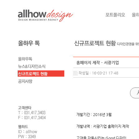
홈페이지 제작 - 서광기업
작성일 : 16-03-21 17:48
개발기간 : 2016년 3월
개발내역 : 서광기업 홈페이지 제작
고객을 감동시키는 Good 디자인