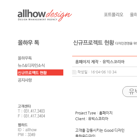
홈페이지 제작 - 유빅스코리아
작성일 : 16-04-06 10:34
유
Project Type : 홈페이지
Client : 유빅스코리아
고객을 감동시키는 Good 디자인
올하우디자인