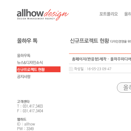
홈페이지(반응형)제작 - 올하우미디
작성일 : 16-05-23 09:47
올