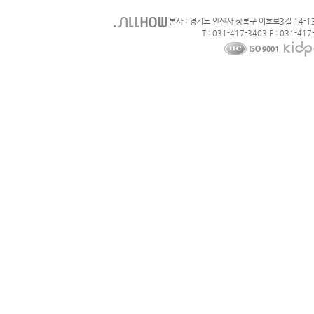
본사 : 경기도 안산사 상록구 이호로3길 14-1
T : 031-417-3403 F : 031-417