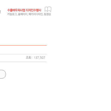
조회 : 137,507