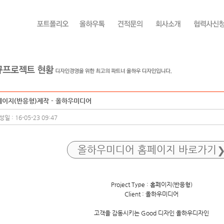
페이지(반응형)제작 - 올하우미디어
일 : 16-05-23 09:47
올하우미디어 홈페이지 바로가기
Project Type : 홈페이지(반응형)
Client : 올하우미디어
고객을 감동시키는 Good 디자인 올하우디자인