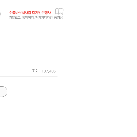
조회 : 137,405