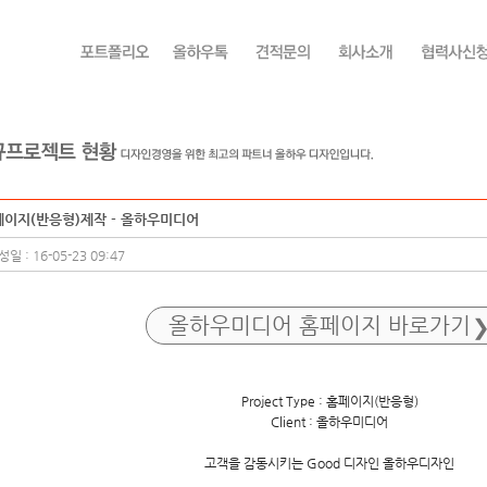
페이지(반응형)제작 - 올하우미디어
일 : 16-05-23 09:47
올하우미디어 홈페이지 바로가기
Project Type : 홈페이지(반응형)
Client : 올하우미디어
고객을 감동시키는 Good 디자인 올하우디자인