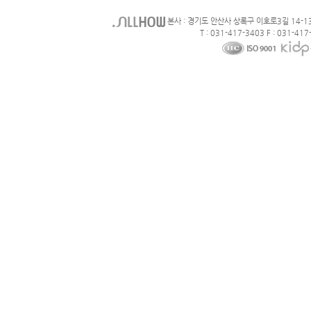
본사 : 경기도 안산사 상록구 이호로3길 14-1
T : 031-417-3403 F : 031-417