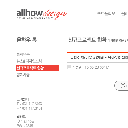
홈페이지(반응형)제작 - 올하우미디
작성일 : 16-05-23 09:47
올