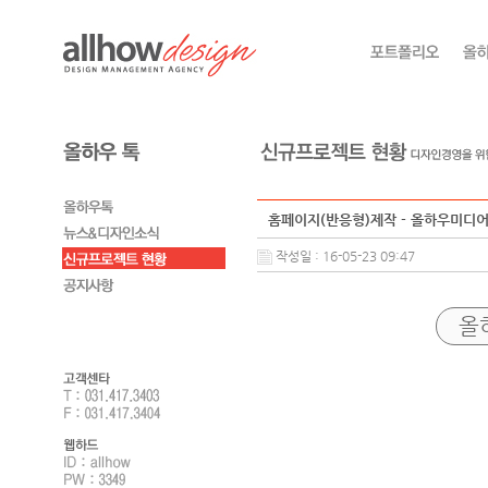
홈페이지(반응형)제작 - 올하우미디
작성일 : 16-05-23 09:47
올