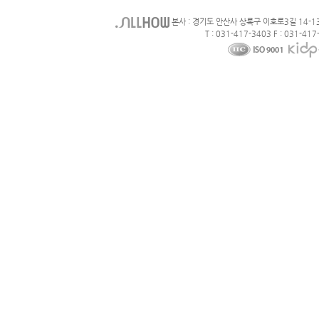
본사 : 경기도 안산사 상록구 이호로3길 14-1
T : 031-417-3403 F : 031-417