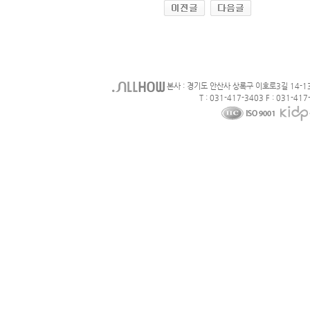
본사 : 경기도 안산사 상록구 이호로3길 14-1
T : 031-417-3403 F : 031-417