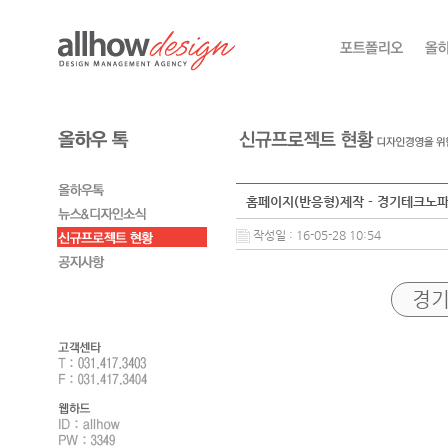
홈페이지(반응형)제작 - 경기테크노
작성일 : 16-05-28 10:54
경기